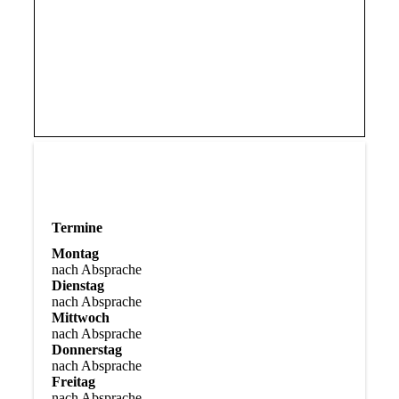
Termine
Montag
nach Absprache
Dienstag
nach Absprache
Mittwoch
nach Absprache
Donnerstag
nach Absprache
Freitag
nach Absprache