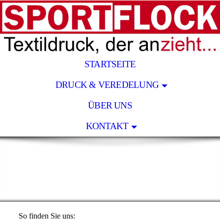
STARTSEITE
DRUCK & VEREDELUNG
ÜBER UNS
KONTAKT
So finden Sie uns: